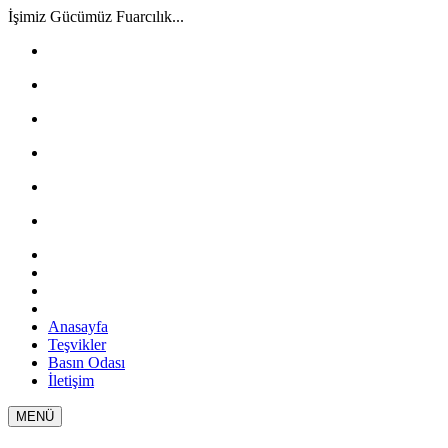
İşimiz Gücümüz Fuarcılık...
Anasayfa
Teşvikler
Basın Odası
İletişim
MENÜ