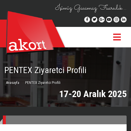
İşimiz Gücümüz Fuarcılık...
PENTEX Ziyaretci Profili
Anasayfa
PENTEX Ziyaretci Profili
17-20 Aralık 2025