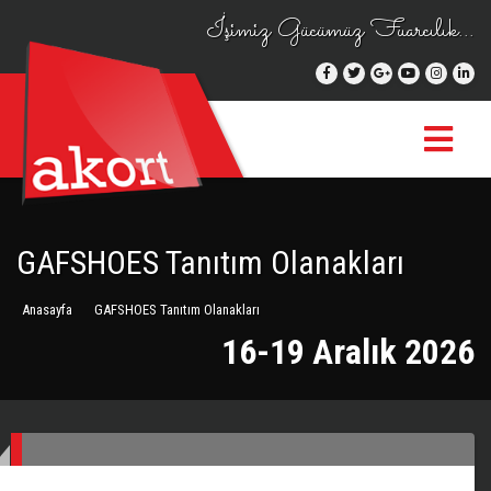
İşimiz Gücümüz Fuarcılık...
GAFSHOES Tanıtım Olanakları
Anasayfa
GAFSHOES Tanıtım Olanakları
16-19 Aralık 2026