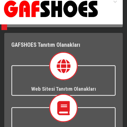
GAFSHOES Tanıtım Olanakları
Web Sitesi Tanıtım Olanakları