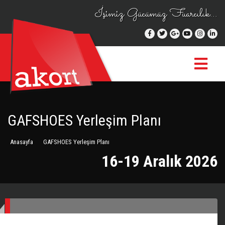
İşimiz Gücümüz Fuarcılık...
GAFSHOES Yerleşim Planı
Anasayfa
GAFSHOES Yerleşim Planı
16-19 Aralık 2026